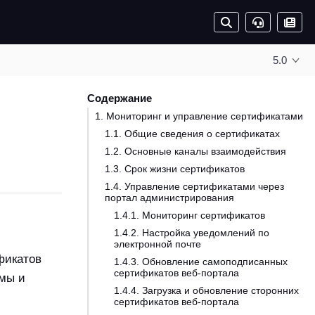
5.0
Содержание
1. Мониторинг и управление сертификатами
1.1. Общие сведения о сертификатах
1.2. Основные каналы взаимодействия
1.3. Срок жизни сертификатов
1.4. Управление сертификатами через
портал администрирования
1.4.1. Мониторинг сертификатов
1.4.2. Настройка уведомлений по
электронной почте
фикатов
1.4.3. Обновление самоподписанных
сертификатов веб-портала
емы и
1.4.4. Загрузка и обновление сторонних
сертификатов веб-портала