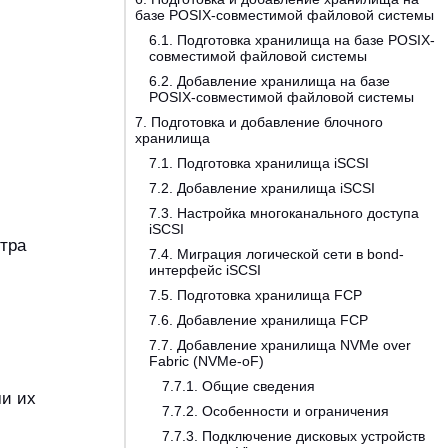
базе POSIX-совместимой файловой системы
6.1. Подготовка хранилища на базе POSIX-
совместимой файловой системы
6.2. Добавление хранилища на базе
POSIX-совместимой файловой системы
7. Подготовка и добавление блочного
хранилища
7.1. Подготовка хранилища iSCSI
7.2. Добавление хранилища iSCSI
7.3. Настройка многоканального доступа
iSCSI
тра
7.4. Миграция логической сети в bond-
интерфейс iSCSI
7.5. Подготовка хранилища FCP
7.6. Добавление хранилища FCP
7.7. Добавление хранилища NVMe over
Fabric (NVMe-oF)
7.7.1. Общие сведения
ми их
7.7.2. Особенности и ограничения
7.7.3. Подключение дисковых устройств