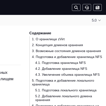
5.0
Содержание
1. О хранилище zVirt
2. Концепция доменов хранения
3. Возможные состояния доменов хранения
4. Подготовка и добавление хранилища NFS
4.1. Подготовка хранилища NFS
4.2. Добавление хранилища NFS
ьных
4.3. Увеличение объема хранилища NFS
нилищем
5. Подготовка и добавление локального
хранилища
5.1. Подготовка локального хранилища
5.2. Добавление локального домена
хранения
6. Подготовка и добавление хранилища на