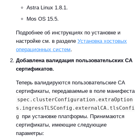
Astra Linux 1.8.1.
Mos OS 15.5.
Подробнее об инструкциях по установке и
настройке см. в разделе
Установка хостовых
операционных систем
.
Добавлена валидация пользовательских CA
сертификатов.
Теперь валидируются пользовательские CA
сертификаты, передаваемые в поле манифеста
spec.clusterConfiguration.extraOption
s.ingressTLSConfig.externalCA.tlsConfi
g
при установке платформы. Принимаются
сертификаты, имеющие следующие
параметры: