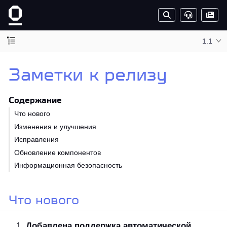
1.1
Заметки к релизу
Содержание
Что нового
Изменения и улучшения
Исправления
Обновление компонентов
Информационная безопасность
Что нового
Добавлена поддержка автоматической