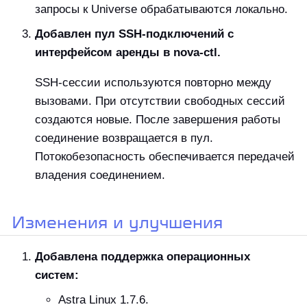
запросы к Universe обрабатываются локально.
Добавлен пул SSH-подключений с
интерфейсом аренды в nova-ctl.
SSH-сессии используются повторно между
вызовами. При отсутствии свободных сессий
создаются новые. После завершения работы
соединение возвращается в пул.
Потокобезопасность обеспечивается передачей
владения соединением.
Изменения и улучшения
Добавлена поддержка операционных
систем:
Astra Linux 1.7.6.