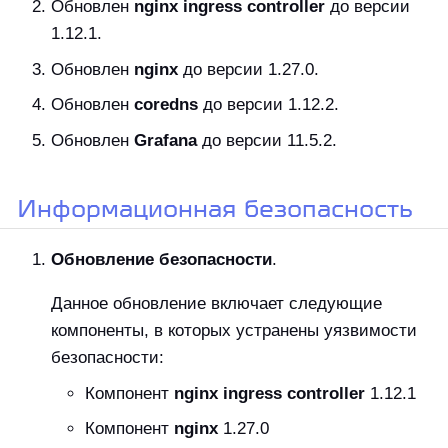
Обновлен
nginx ingress controller
до версии
1.12.1.
Обновлен
nginx
до версии 1.27.0.
Обновлен
coredns
до версии 1.12.2.
Обновлен
Grafana
до версии 11.5.2.
Информационная безопасность
Обновление безопасности
.
Данное обновление включает следующие
компоненты, в которых устранены уязвимости
безопасности:
Компонент
nginx ingress controller
1.12.1
Компонент
nginx
1.27.0